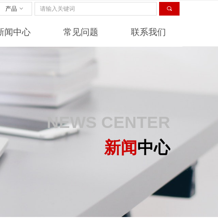
产品
ꀁ
끠
新闻中心
常见问题
联系我们
NEWS CENTER
新闻
中心